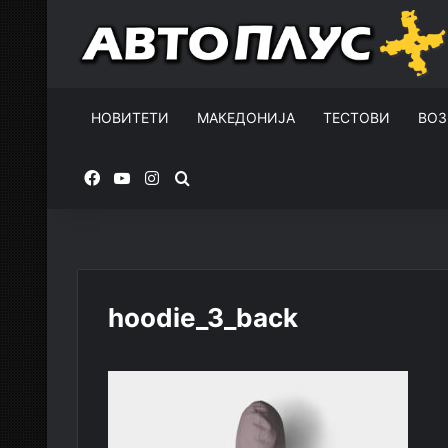
НОВИТЕТИ
МАКЕДОНИЈА
ТЕСТОВИ
ВОЗ
Facebook
YouTube
Instagram
Пребарувај за
hoodie_3_back