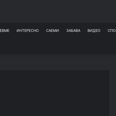
ЕВМЕ
ИНТЕРЕСНО
САЕМИ
ЗАБАВА
ВИДЕО
СПО