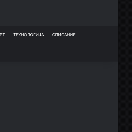
РТ
ТЕХНОЛОГИЈА
СПИСАНИЕ