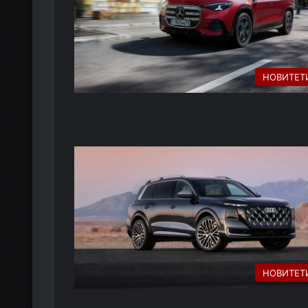
НОВИТЕТ
НОВИТЕТ