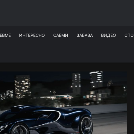
ЕВМЕ
ИНТЕРЕСНО
САЕМИ
ЗАБАВА
ВИДЕО
СПО