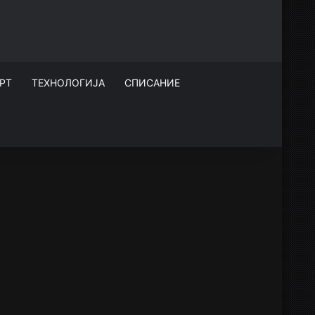
РТ
ТЕХНОЛОГИЈА
СПИСАНИЕ
НОВИТЕТИ
06/08/2026