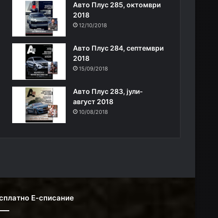
Авто Плус 285, октомври
2018
12/10/2018
Авто Плус 284, септември
2018
15/09/2018
Авто Плус 283, јули-
август 2018
10/08/2018
сплатно Е-списание