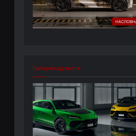
НАСЛОВН
Галерии од вести