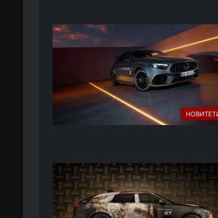
НОВИТЕТ