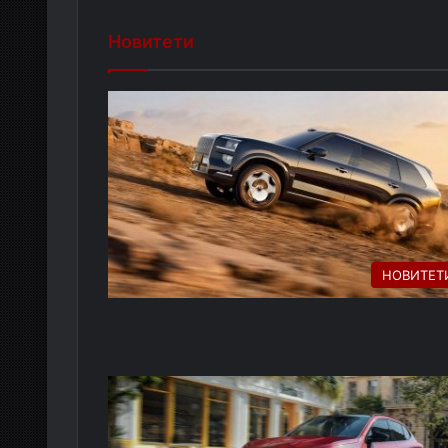
Новитети
НОВИТЕТ