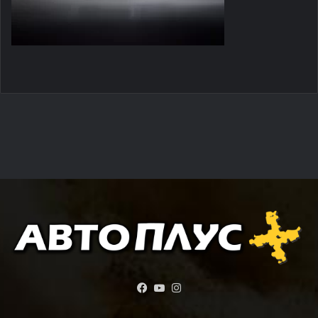
Facebook
YouTube
Instagram