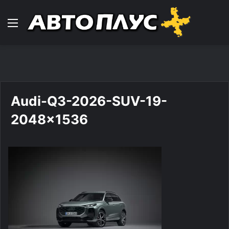
Навигација
Audi-Q3-2026-SUV-19-
2048×1536