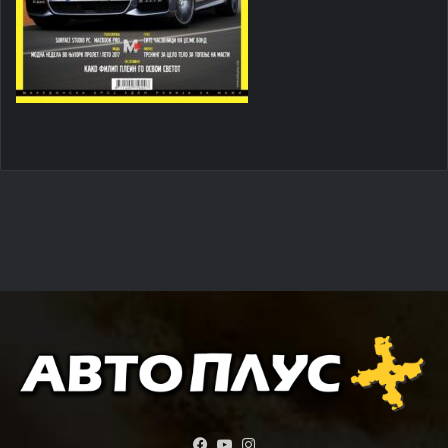
Facebook
YouTube
Instagram