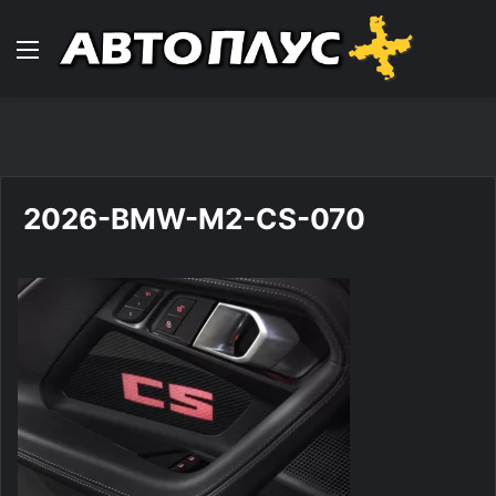
Навигација
2026-BMW-M2-CS-070