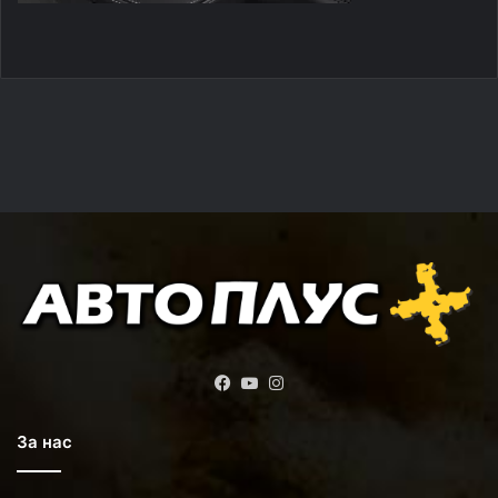
Facebook
YouTube
Instagram
За нас