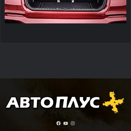
Facebook
YouTube
Instagram