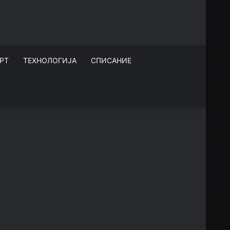
РТ
ТЕХНОЛОГИЈА
СПИСАНИЕ