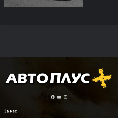
Facebook
YouTube
Instagram
За нас