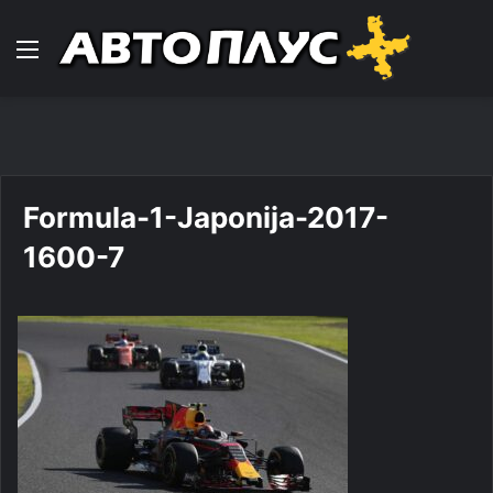
Навигација
Formula-1-Japonija-2017-
1600-7