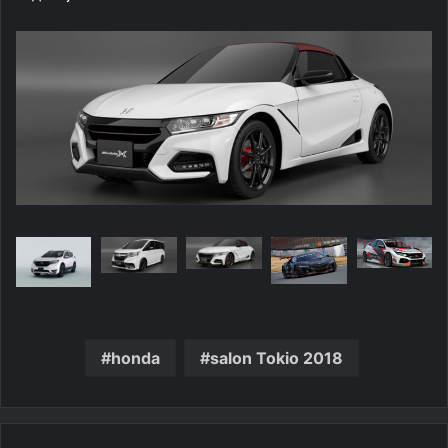
honda
salon Tokio 2018