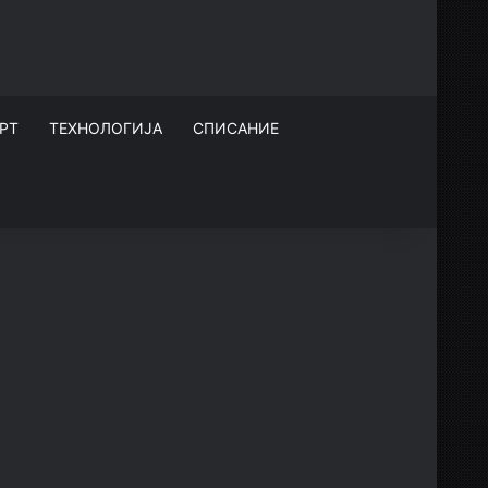
РТ
ТЕХНОЛОГИЈА
СПИСАНИЕ