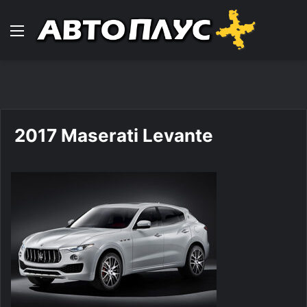
Навигација
2017 Maserati Levante