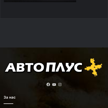
Facebook
YouTube
Instagram
За нас