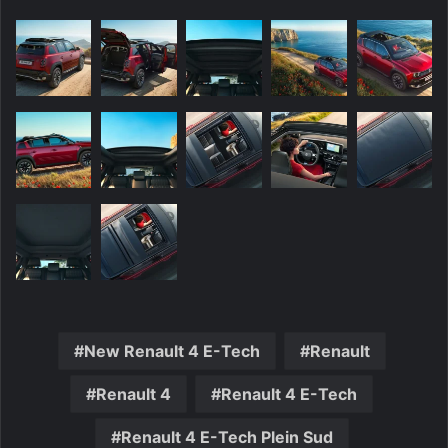
New Renault 4 E-Tech
Renault
Renault 4
Renault 4 E-Tech
Renault 4 E-Tech Plein Sud