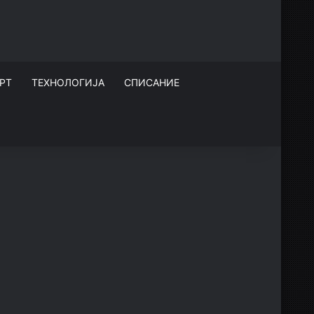
РТ
ТЕХНОЛОГИЈА
СПИСАНИЕ