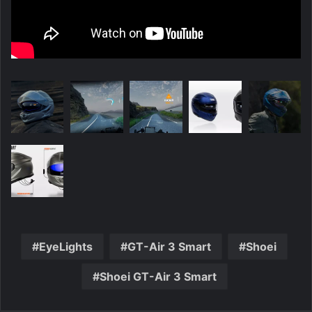
EyeLights
GT-Air 3 Smart
Shoei
Shoei GT-Air 3 Smart