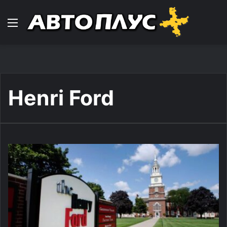
Навигација
Henri Ford