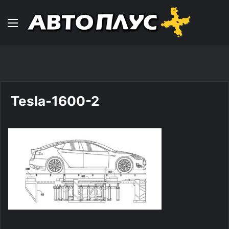
Навигација
Tesla-1600-2