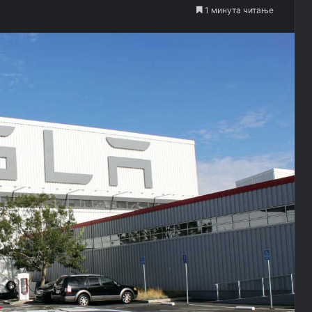
1 минута читање