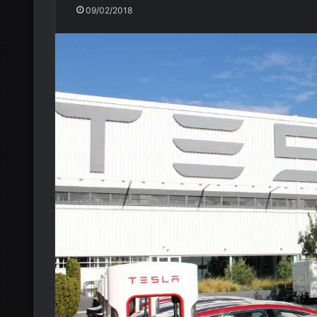
09/02/2018