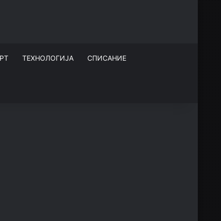
РТ
ТЕХНОЛОГИЈА
СПИСАНИЕ