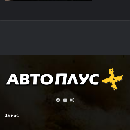
Facebook
YouTube
Instagram
За нас