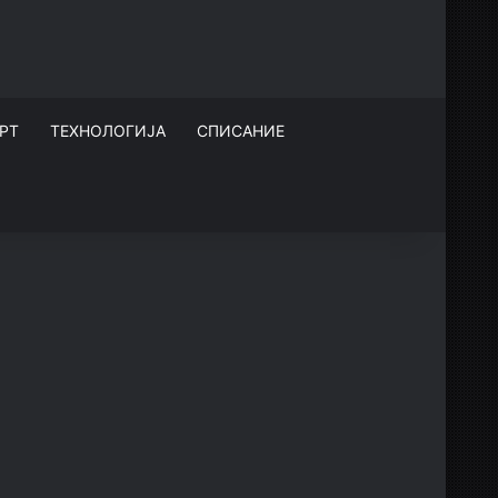
РТ
ТЕХНОЛОГИЈА
СПИСАНИЕ