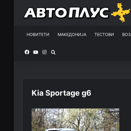
НОВИТЕТИ
МАКЕДОНИЈА
ТЕСТОВИ
ВОЗ
Facebook
YouTube
Instagram
Пребарувај за
Kia Sportage g6