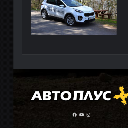
Facebook
YouTube
Instagram