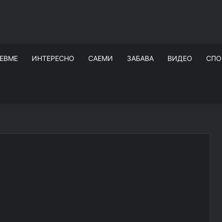
ЕВМЕ
ИНТЕРЕСНО
САЕМИ
ЗАБАВА
ВИДЕО
СПО