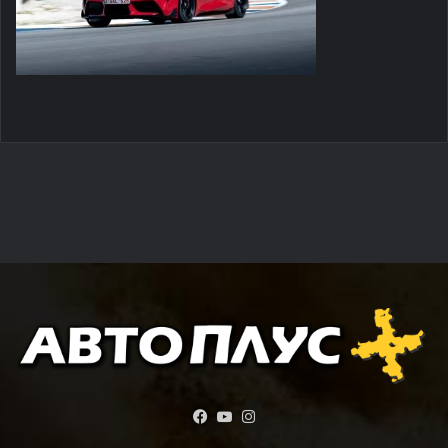
Facebook
YouTube
Instagram