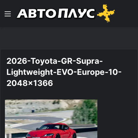
Навигација
2026-Toyota-GR-Supra-
Lightweight-EVO-Europe-10-
2048×1366