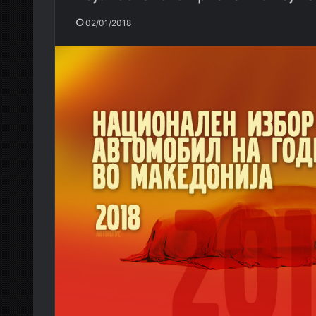
02/01/2018