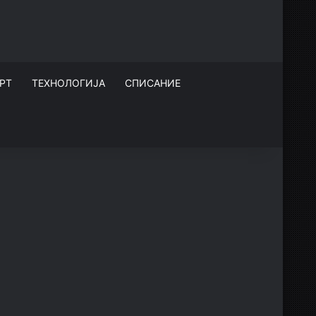
РТ
ТЕХНОЛОГИЈА
СПИСАНИЕ