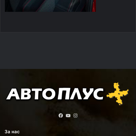
Facebook
YouTube
Instagram
За нас