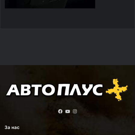
Facebook
YouTube
Instagram
За нас