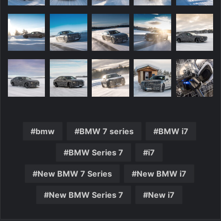
bmw
BMW 7 series
BMW i7
BMW Series 7
i7
New BMW 7 Series
New BMW i7
New BMW Series 7
New i7