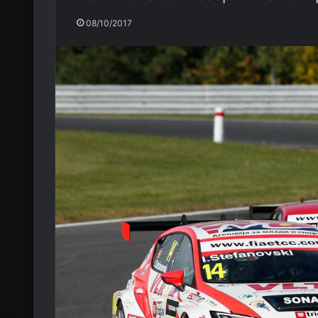
08/10/2017