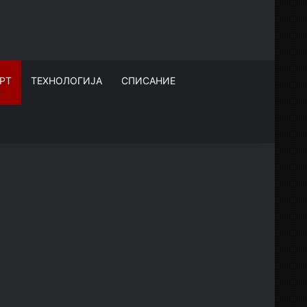
РТ
ТЕХНОЛОГИЈА
СПИСАНИЕ