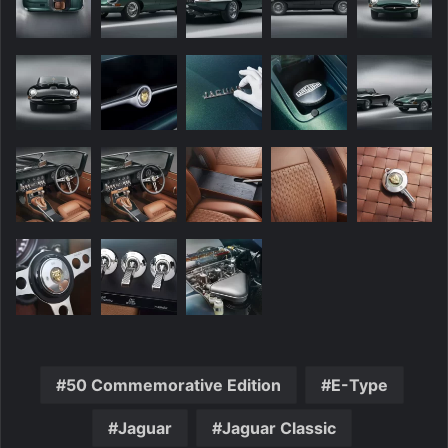
50 Commemorative Edition
E-Type
Jaguar
Jaguar Classic