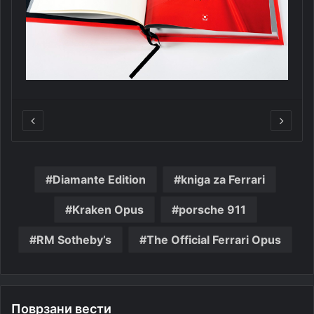
Diamante Edition
kniga za Ferrari
Kraken Opus
porsche 911
RM Sotheby’s
The Official Ferrari Opus
Поврзани вести