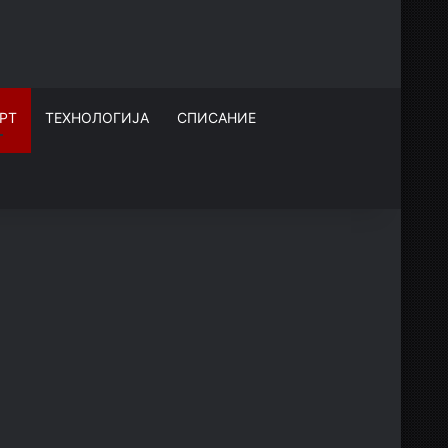
РТ
ТЕХНОЛОГИЈА
СПИСАНИЕ