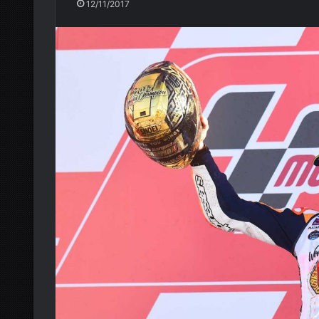
12/11/2017