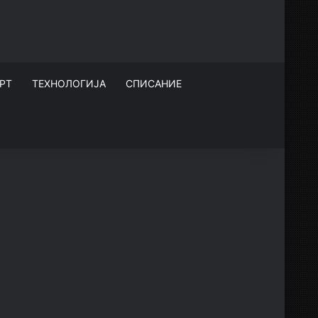
РТ
ТЕХНОЛОГИЈА
СПИСАНИЕ