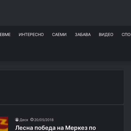
ЕВМЕ
ИНТЕРЕСНО
САЕМИ
ЗАБАВА
ВИДЕО
СПО
Деск
20/05/2018
Лесна победа на Меркез по