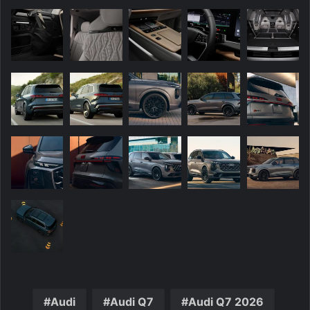
Audi
Audi Q7
Audi Q7 2026