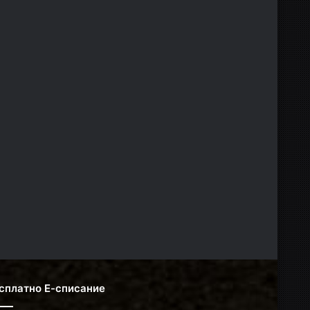
сплатно Е-списание