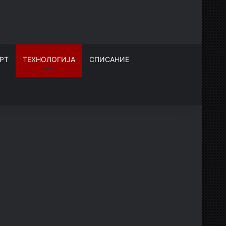
РТ
ТЕХНОЛОГИЈА
СПИСАНИЕ