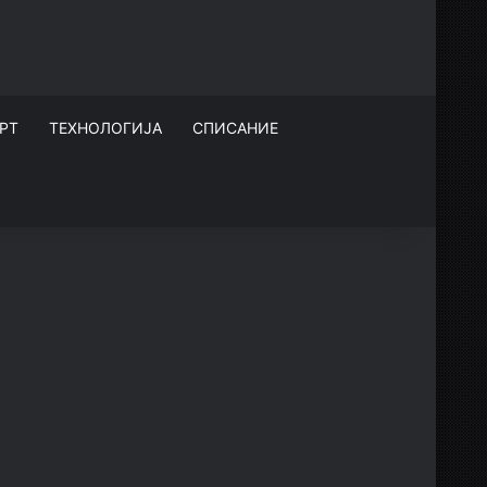
РТ
ТЕХНОЛОГИЈА
СПИСАНИЕ