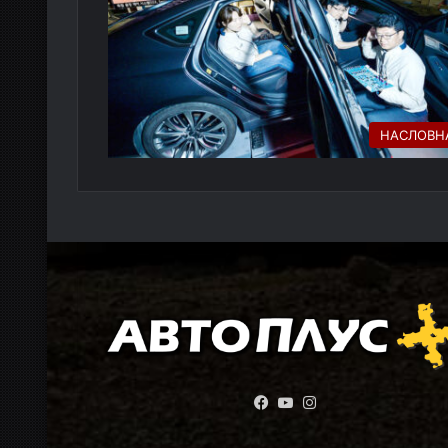
НАСЛОВН
Facebook
YouTube
Instagram