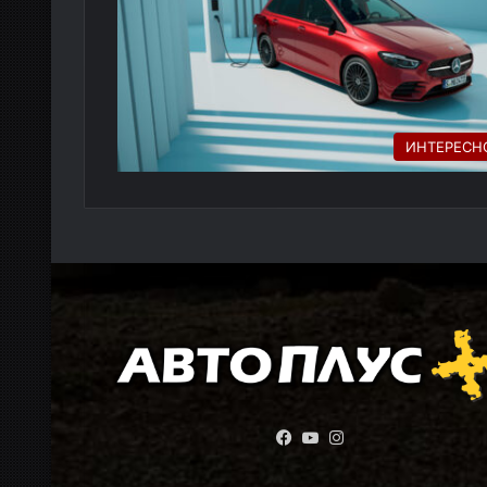
ИНТЕРЕСН
Facebook
YouTube
Instagram