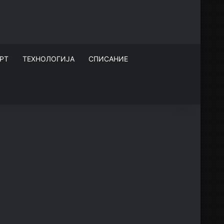
РТ
ТЕХНОЛОГИЈА
СПИСАНИЕ