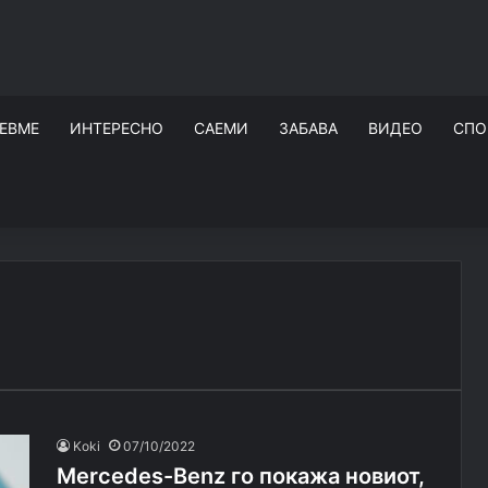
ЕВМЕ
ИНТЕРЕСНО
САЕМИ
ЗАБАВА
ВИДЕО
СПО
Koki
07/10/2022
Mercedes-Benz го покажа новиот,