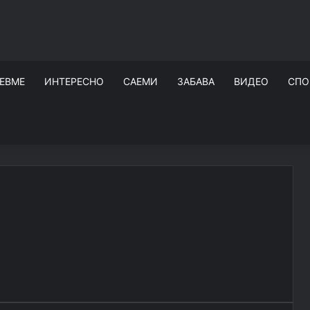
ЕВМЕ
ИНТЕРЕСНО
САЕМИ
ЗАБАВА
ВИДЕО
СПО