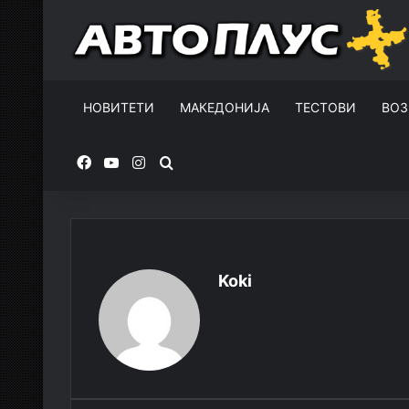
НОВИТЕТИ
МАКЕДОНИЈА
ТЕСТОВИ
ВОЗ
Facebook
YouTube
Instagram
Пребарувај за
Koki