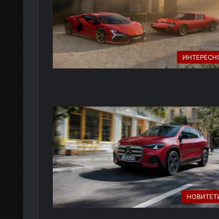
ИНТЕРЕСН
НОВИТЕТ