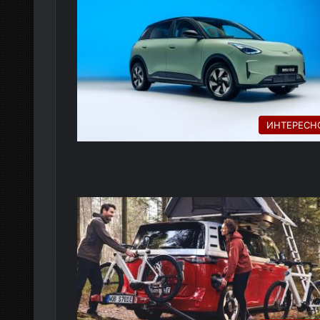
ИНТЕРЕСН