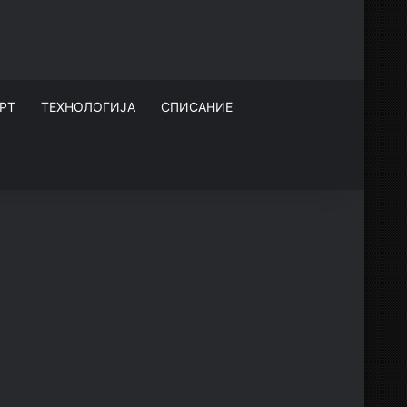
РТ
ТЕХНОЛОГИЈА
СПИСАНИЕ