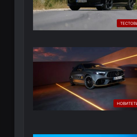
ТЕСТОВ
НОВИТЕТ