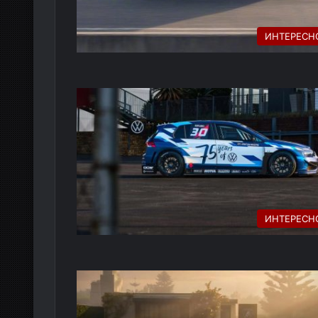
ИНТЕРЕСН
ИНТЕРЕСН