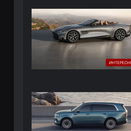
ИНТЕРЕСН