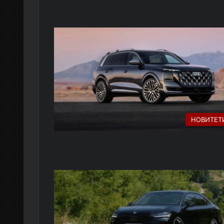
НОВИТЕТ