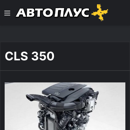
Навигација
CLS 350