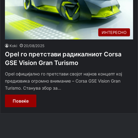
ИНТЕРЕСНО
Koki
20/08/2025
Opel го претстави радикалниот Corsa
GSE Vision Gran Turismo
Opel официјално го претстави својот најнов концепт кој
предизвика огромно внимание – Corsa GSE Vision Gran
Turismo. Станува збор за…
Повеќе