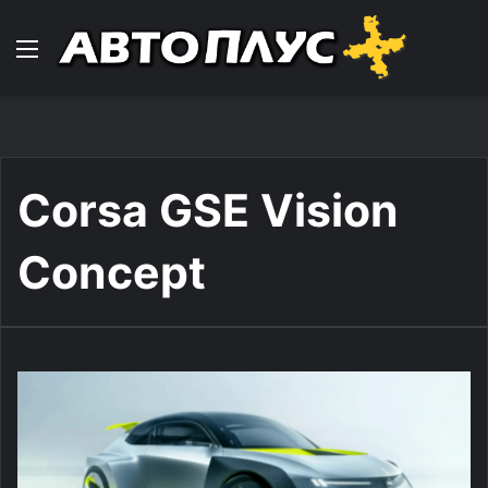
Навигација
Corsa GSE Vision
Concept