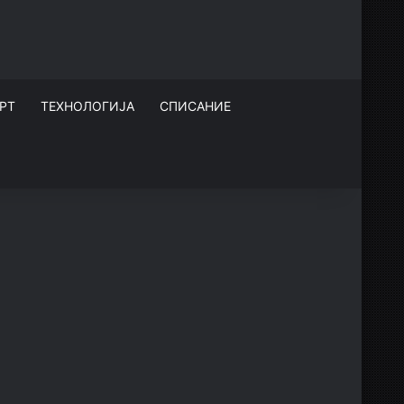
РТ
ТЕХНОЛОГИЈА
СПИСАНИЕ