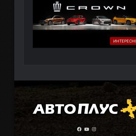
ИНТЕРЕСН
Facebook
YouTube
Instagram