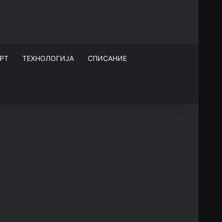
РТ
ТЕХНОЛОГИЈА
СПИСАНИЕ