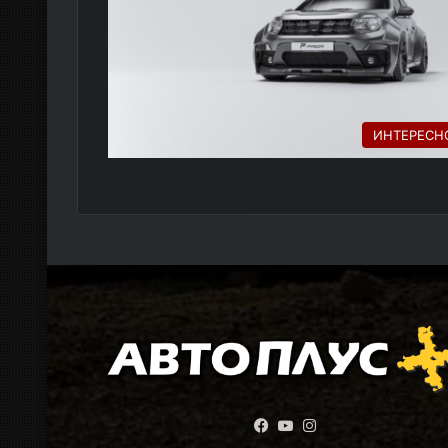
ИНТЕРЕСН
Facebook
YouTube
Instagram