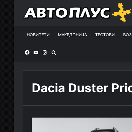
НОВИТЕТИ
МАКЕДОНИЈА
ТЕСТОВИ
ВОЗ
Facebook
YouTube
Instagram
Пребарувај за
Dacia Duster Pri