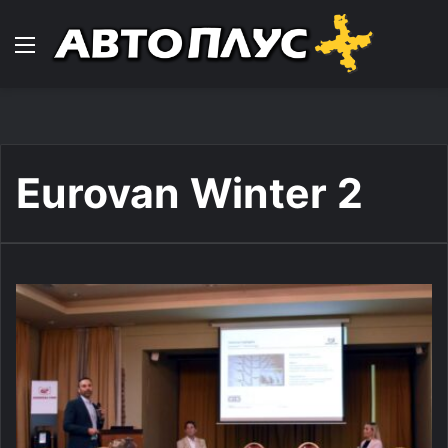
Навигација
Eurovan Winter 2