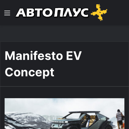
Навигација
Manifesto EV
Concept