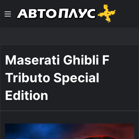
Навигација
Maserati Ghibli F
Tributo Special
Edition