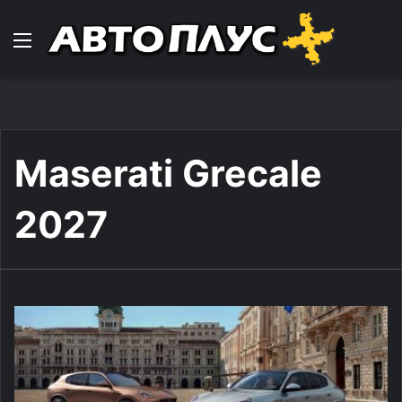
Навигација
Maserati Grecale
2027