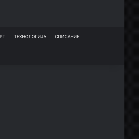
РТ
ТЕХНОЛОГИЈА
СПИСАНИЕ