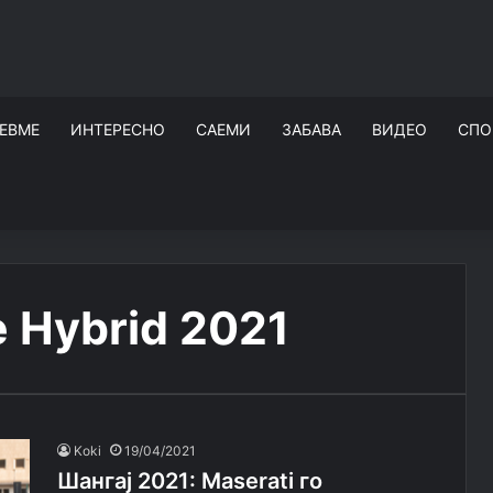
ЕВМЕ
ИНТЕРЕСНО
САЕМИ
ЗАБАВА
ВИДЕО
СПО
e Hybrid 2021
Koki
19/04/2021
Шангај 2021: Maserati го