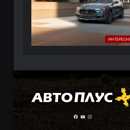
ИНТЕРЕСН
Facebook
YouTube
Instagram