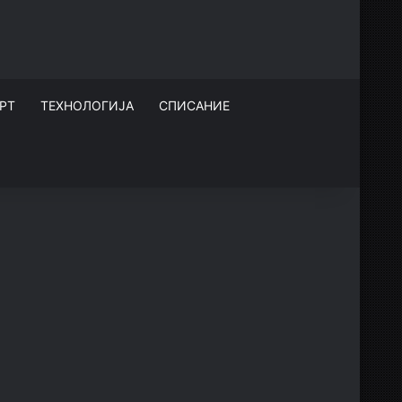
РТ
ТЕХНОЛОГИЈА
СПИСАНИЕ