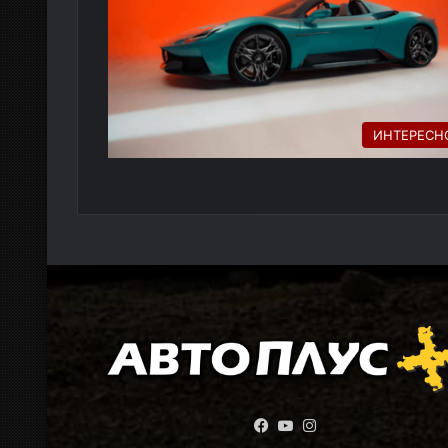
ИНТЕРЕСН
Facebook
YouTube
Instagram