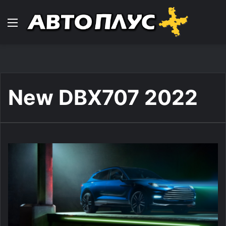
Навигација
New DBX707 2022