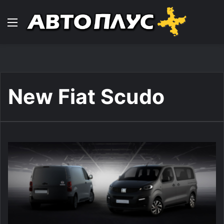
Навигација
New Fiat Scudo