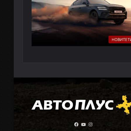
НОВИТЕТ
Facebook
YouTube
Instagram