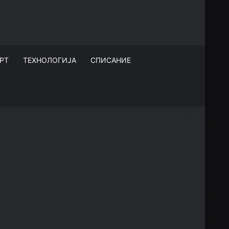
РТ
ТЕХНОЛОГИЈА
СПИСАНИЕ