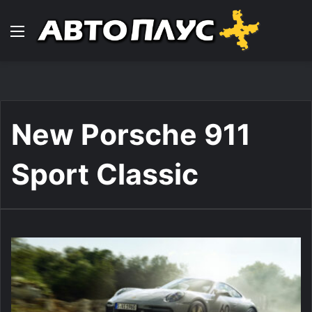
Навигација
New Porsche 911
Sport Classic