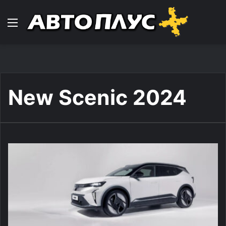
Навигација
New Scenic 2024