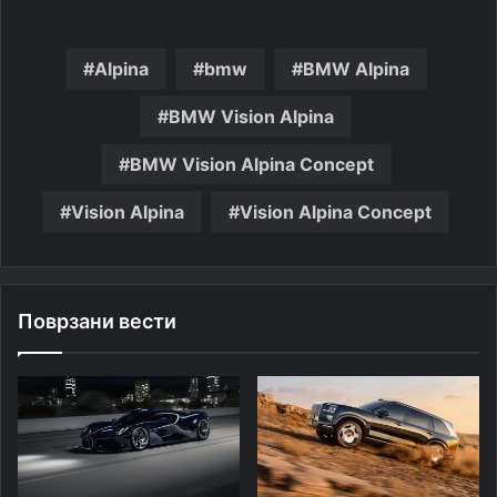
Alpina
bmw
BMW Alpina
BMW Vision Alpina
BMW Vision Alpina Concept
Vision Alpina
Vision Alpina Concept
Поврзани вести